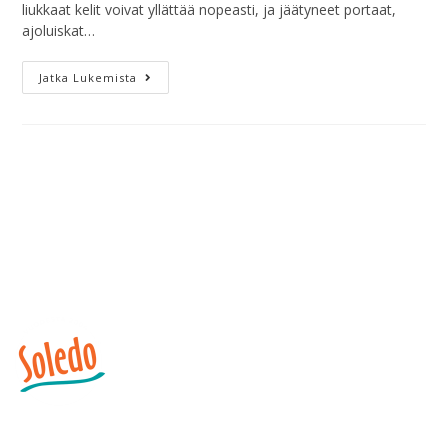
liukkaat kelit voivat yllättää nopeasti, ja jäätyneet portaat,
ajoluiskat…
Jatka Lukemista