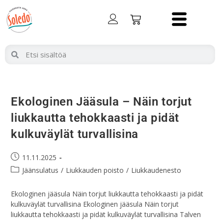
Ekologinen Jääsula – Näin torjut
liukkautta tehokkaasti ja pidät
kulkuväylät turvallisina
11.11.2025
Jäänsulatus
/
Liukkauden poisto
/
Liukkaudenesto
Ekologinen jääsula Näin torjut liukkautta tehokkaasti ja pidät
kulkuväylät turvallisina Ekologinen jääsula Näin torjut
liukkautta tehokkaasti ja pidät kulkuväylät turvallisina Talven