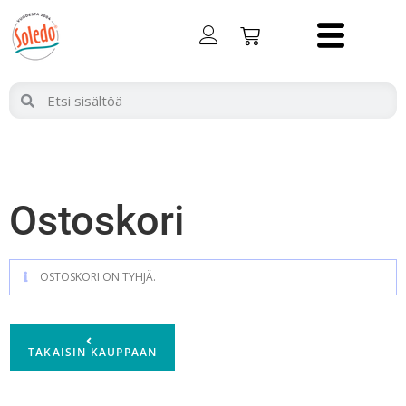
Ostoskori
OSTOSKORI ON TYHJÄ.
TAKAISIN KAUPPAAN