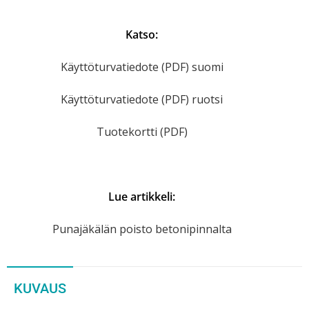
Katso:
Käyttöturvatiedote (PDF) suomi
Käyttöturvatiedote (PDF) ruotsi
Tuotekortti (PDF)
Lue artikkeli:
Punajäkälän poisto betonipinnalta
KUVAUS