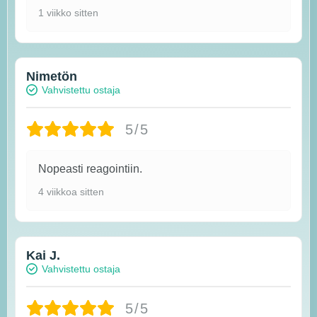
1 viikko sitten
Nimetön
Vahvistettu ostaja
5/5
Nopeasti reagointiin.
4 viikkoa sitten
Kai J.
Vahvistettu ostaja
5/5