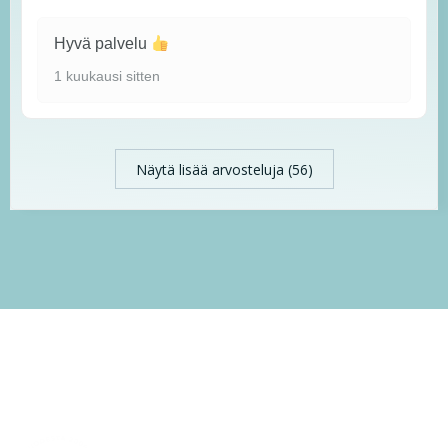
Hyvä palvelu
1 kuukausi sitten
Näytä lisää arvosteluja (56)