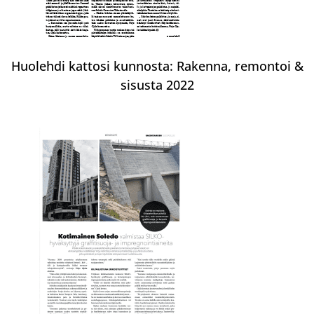
Huolehdi kattosi kunnosta: Rakenna, remontoi &
sisusta 2022