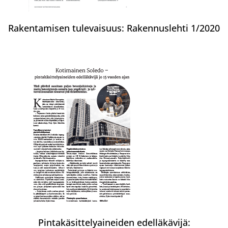
Rakentamisen tulevaisuus: Rakennuslehti 1/2020
Pintakäsittelyaineiden edelläkävijä: