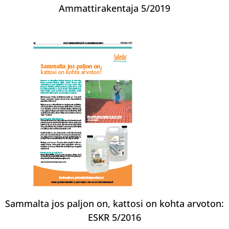
Ammattirakentaja 5/2019
Sammalta jos paljon on, kattosi on kohta arvoton:
ESKR 5/2016