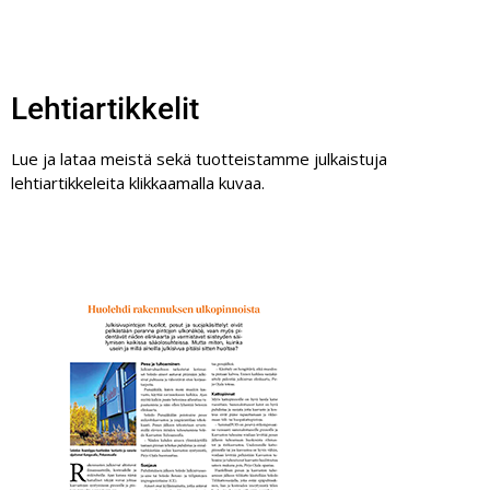
Lehtiartikkelit
Lue ja lataa meistä sekä tuotteistamme julkaistuja
lehtiartikkeleita klikkaamalla kuvaa.