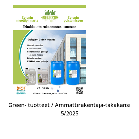
Green- tuotteet / Ammattirakentaja-takakansi
5/2025