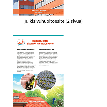
Julkisivuhuoltoesite (2 sivua)