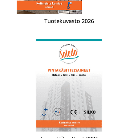
Tuotekuvasto 2026