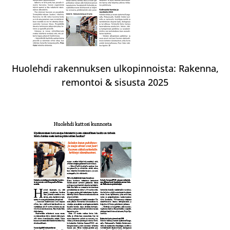
Huolehdi rakennuksen ulkopinnoista: Rakenna,
remontoi & sisusta 2025