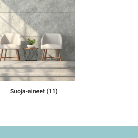
Suoja-aineet
(11)