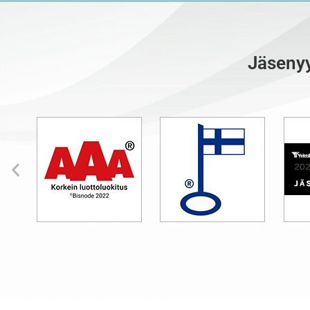
Jäsenyy