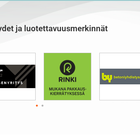
det ja luotettavuusmerkinnät