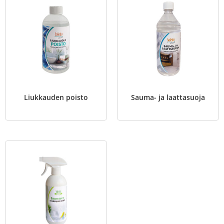
Liukkauden poisto
Sauma- ja laattasuoja