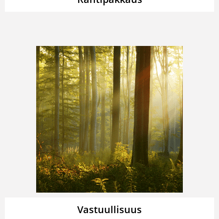
Vastuullisuus