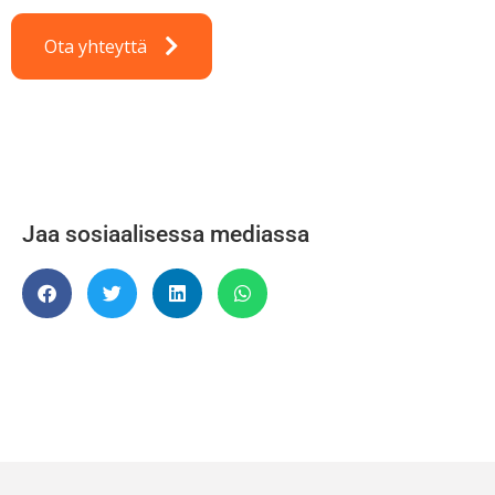
Ota yhteyttä
Jaa sosiaalisessa mediassa