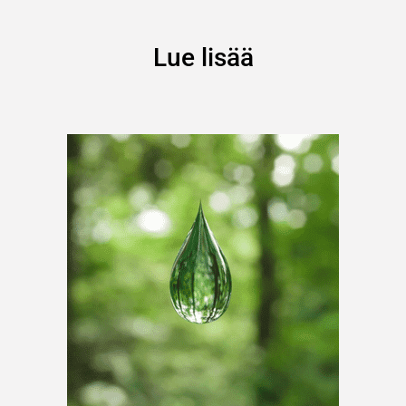
Lue lisää