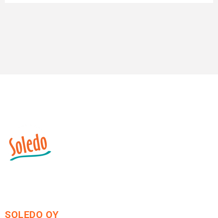
SOLEDO OY