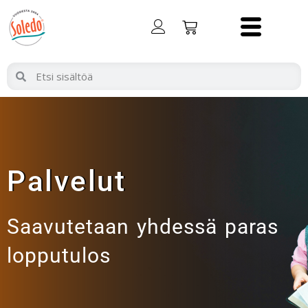
Palvelut
Saavutetaan yhdessä paras
lopputulos