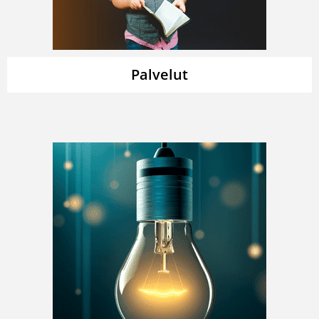
Palvelut