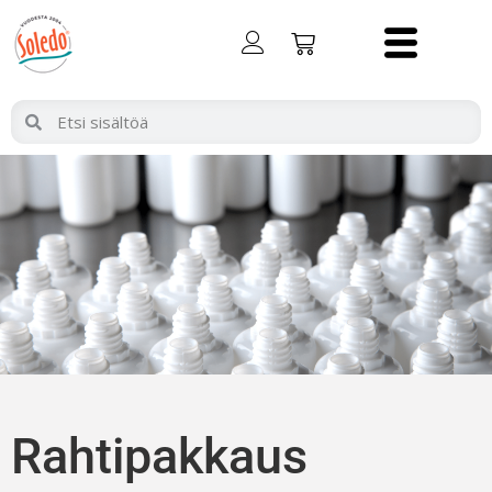
Rahtipakkaus