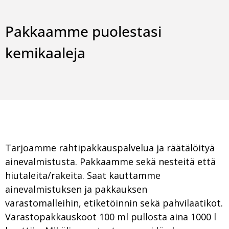
Pakkaamme puolestasi
kemikaaleja
Tarjoamme rahtipakkauspalvelua ja räätälöityä
ainevalmistusta. Pakkaamme sekä nesteitä että
hiutaleita/rakeita. Saat kauttamme
ainevalmistuksen ja pakkauksen
varastomalleihin, etiketöinnin sekä pahvilaatikot.
Varastopakkauskoot 100 ml pullosta aina 1000 l