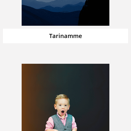
Tarinamme