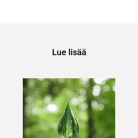
Lue lisää