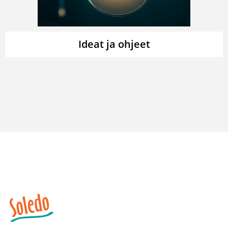
Ideat ja ohjeet