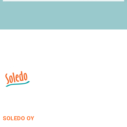
SOLEDO OY