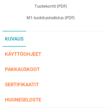
Tuotekortti (PDF)
M1-luokitustodistus (PDF)
KUVAUS
KÄYTTÖOHJEET
PAKKAUSKOOT
SERTIFIKAATIT
HUONESELOSTE