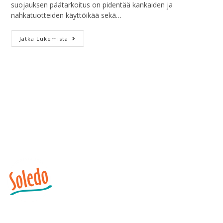
suojauksen päätarkoitus on pidentää kankaiden ja
nahkatuotteiden käyttöikää sekä…
Jatka Lukemista