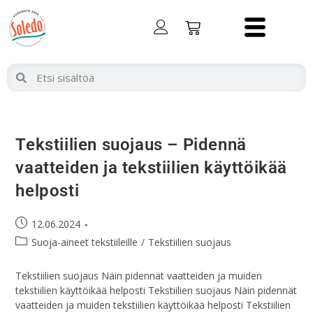
Tekstiilien suojaus – Pidennä
vaatteiden ja tekstiilien käyttöikää
helposti
12.06.2024
Suoja-aineet tekstiileille
/
Tekstiilien suojaus
Tekstiilien suojaus Näin pidennät vaatteiden ja muiden
tekstiilien käyttöikää helposti Tekstiilien suojaus Näin pidennät
vaatteiden ja muiden tekstiilien käyttöikää helposti Tekstiilien