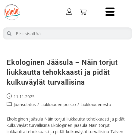
Ekologinen Jääsula – Näin torjut
liukkautta tehokkaasti ja pidät
kulkuväylät turvallisina
11.11.2025
Jäänsulatus
/
Liukkauden poisto
/
Liukkaudenesto
Ekologinen jääsula Näin torjut liukkautta tehokkaasti ja pidät
kulkuväylät turvallisina Ekologinen jääsula Näin torjut
liukkautta tehokkaasti ja pidät kulkuväylät turvallisina Talven