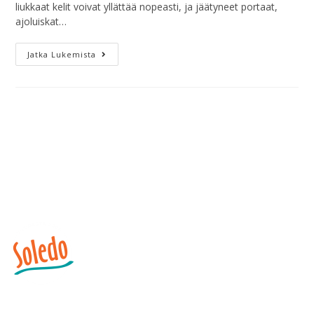
liukkaat kelit voivat yllättää nopeasti, ja jäätyneet portaat,
ajoluiskat…
Jatka Lukemista