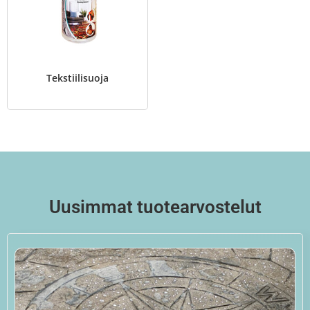
Tekstiilisuoja
Uusimmat tuotearvostelut