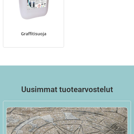
Graffitisuoja
Uusimmat tuotearvostelut