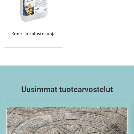
Kone- ja kalustosuoja
Uusimmat tuotearvostelut