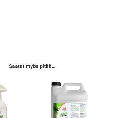
Saatat myös pitää…