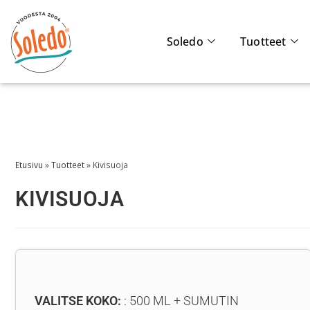
Soledo
Tuotteet
Etusivu
»
Tuotteet
»
Kivisuoja
KIVISUOJA
VALITSE KOKO:
500 ML + SUMUTIN