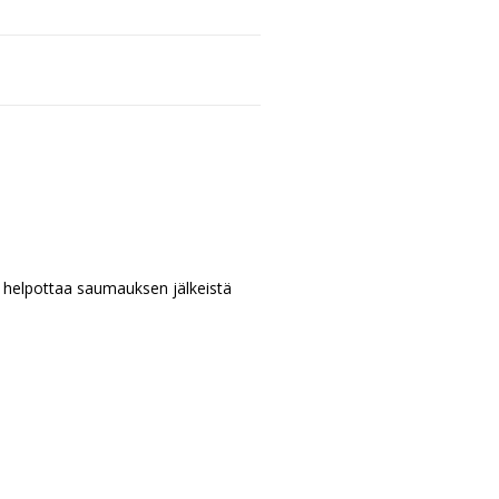
e helpottaa saumauksen jälkeistä