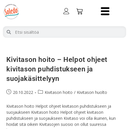
Kivitason hoito – Helpot ohjeet
kivitason puhdistukseen ja
suojakäsittelyyn
20.10.2022
Kivitason hoito
/
Kivitason huolto
Kivitason hoito Helpot ohjeet kivitason puhdistukseen ja
suojaukseen Kivitason hoito Helpot ohjeet kivitason
puhdistukseen ja suojaukseen Kivitaso voi olla ikuinen, kun
hoidat sitä oikein Kivitasojen suosio on ollut suuressa