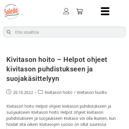
Kivitason hoito – Helpot ohjeet
kivitason puhdistukseen ja
suojakäsittelyyn
20.10.2022
Kivitason hoito
/
Kivitason huolto
Kivitason hoito Helpot ohjeet kivitason puhdistukseen ja
suojaukseen Kivitason hoito Helpot ohjeet kivitason
puhdistukseen ja suojaukseen Kivitaso voi olla ikuinen, kun
hoidat sitä oikein Kivitasojen suosio on ollut suuressa