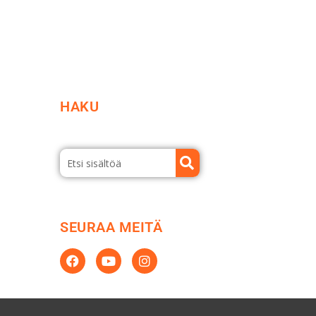
HAKU
SEURAA MEITÄ