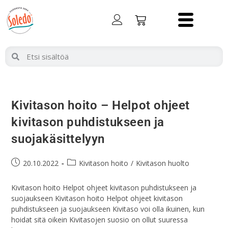
Kivitason hoito – Helpot ohjeet
kivitason puhdistukseen ja
suojakäsittelyyn
20.10.2022
Kivitason hoito
/
Kivitason huolto
Kivitason hoito Helpot ohjeet kivitason puhdistukseen ja
suojaukseen Kivitason hoito Helpot ohjeet kivitason
puhdistukseen ja suojaukseen Kivitaso voi olla ikuinen, kun
hoidat sitä oikein Kivitasojen suosio on ollut suuressa