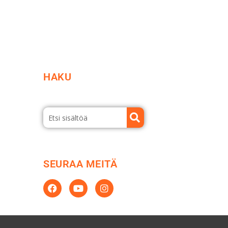
HAKU
SEURAA MEITÄ