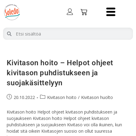
Kivitason hoito – Helpot ohjeet
kivitason puhdistukseen ja
suojakäsittelyyn
20.10.2022
Kivitason hoito
/
Kivitason huolto
Kivitason hoito Helpot ohjeet kivitason puhdistukseen ja
suojaukseen Kivitason hoito Helpot ohjeet kivitason
puhdistukseen ja suojaukseen Kivitaso voi olla ikuinen, kun
hoidat sitä oikein Kivitasojen suosio on ollut suuressa