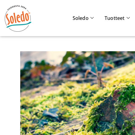
Soledo
Tuotteet