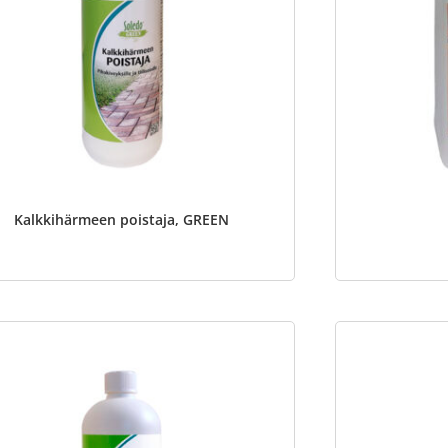
Kalkkihärmeen poistaja, GREEN