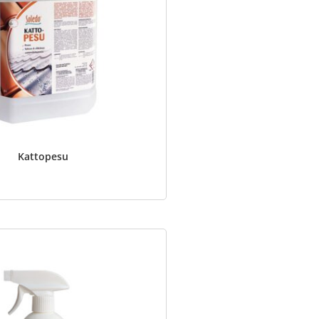
Kattopesu