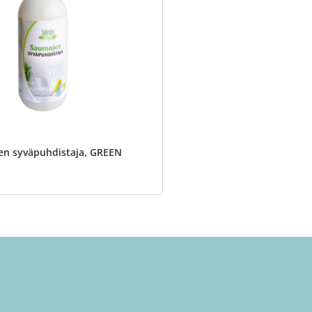
n syväpuhdistaja, GREEN