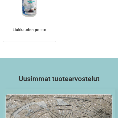
Liukkauden poisto
Uusimmat tuotearvostelut