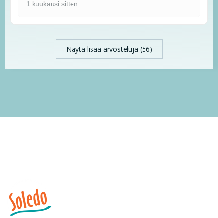
1 kuukausi sitten
Näytä lisää arvosteluja (56)