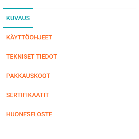
KUVAUS
KÄYTTÖOHJEET
TEKNISET TIEDOT
PAKKAUSKOOT
SERTIFIKAATIT
HUONESELOSTE