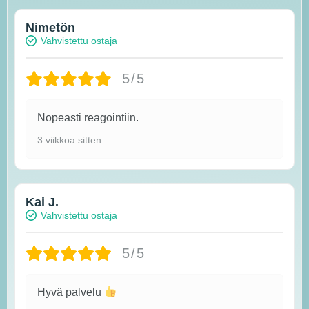
Nimetön
Vahvistettu ostaja
5/5
Nopeasti reagointiin.
3 viikkoa sitten
Kai J.
Vahvistettu ostaja
5/5
Hyvä palvelu