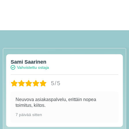
Sami Saarinen
Vahvistettu ostaja
5/5
Neuvova asiakaspalvelu, erittäin nopea
toimitus, kiitos.
7 päivää sitten