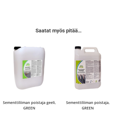
Saatat myös pitää…
Sementtiliiman poistaja geeli,
Sementtiliiman poistaja,
GREEN
GREEN