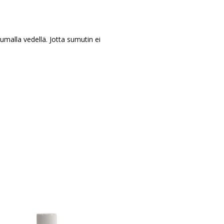
uumalla vedellä. Jotta sumutin ei