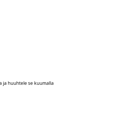
ta ja huuhtele se kuumalla