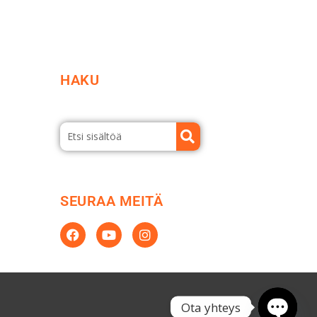
HAKU
SEURAA MEITÄ
Ota yhteys