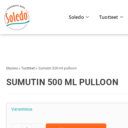
Soledo
Tuotteet
Etusivu
»
Tuotteet
»
Sumutin 500 ml pulloon
SUMUTIN 500 ML PULLOON
Varastossa