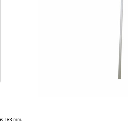
us 188 mm.