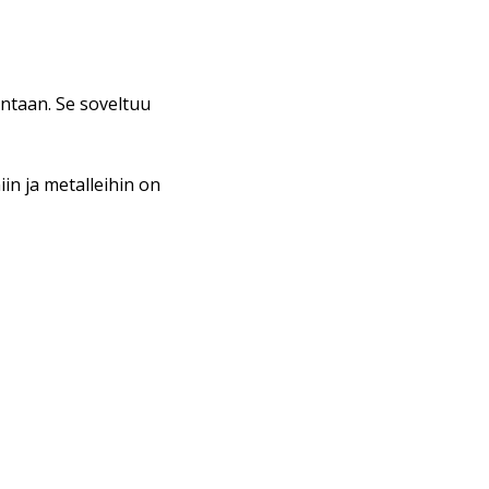
ntaan. Se soveltuu
iin ja metalleihin on