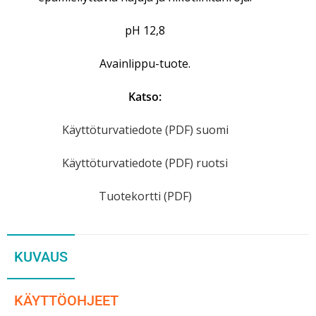
pH 12,8
Avainlippu-tuote.
Katso:
Käyttöturvatiedote (PDF) suomi
Käyttöturvatiedote (PDF) ruotsi
Tuotekortti (PDF)
KUVAUS
KÄYTTÖOHJEET