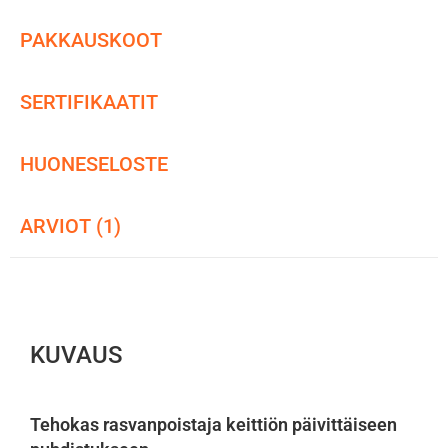
PAKKAUSKOOT
SERTIFIKAATIT
HUONESELOSTE
ARVIOT (1)
KUVAUS
Tehokas rasvanpoistaja keittiön päivittäiseen