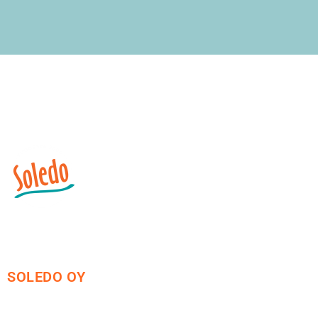
SOLEDO OY