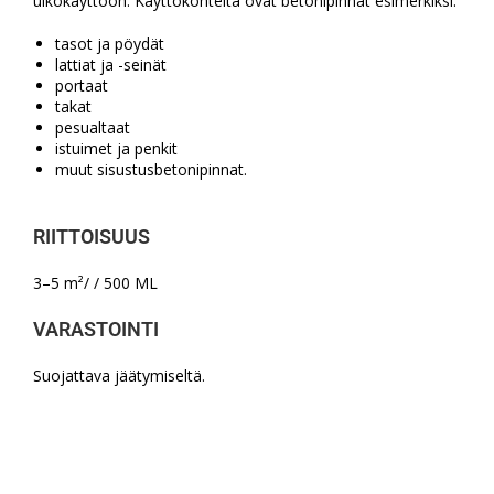
ulkokäyttöön. Käyttökohteita ovat betonipinnat esimerkiksi:
tasot ja pöydät
lattiat ja -seinät
portaat
takat
pesualtaat
istuimet ja penkit
muut sisustusbetonipinnat.
RIITTOISUUS
3–5 m²/ / 500 ML
VARASTOINTI
Suojattava jäätymiseltä.