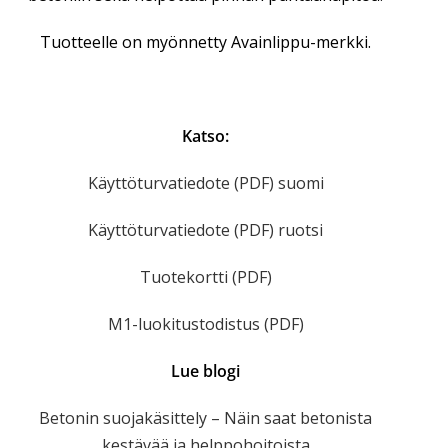
Tuotteelle on myönnetty Avainlippu-merkki.
Katso:
Käyttöturvatiedote (PDF) suomi
Käyttöturvatiedote (PDF) ruotsi
Tuotekortti (PDF)
M1-luokitustodistus (PDF)
Lue blogi
Betonin suojakäsittely – Näin saat betonista
kestävää ja helppohoitoista