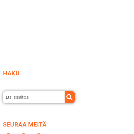
Vastuullisuus
Etsi jälleenmyyjä
Esitteet ja tuotekuvastot
HAKU
SEURAA MEITÄ