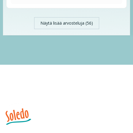
Näytä lisää arvosteluja (56)