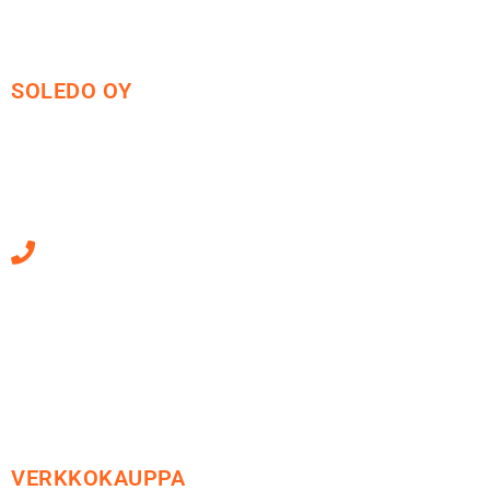
SOLEDO OY
Mäkirinteentie 13
36220 Kangasala
010 470 2790
Sähköpostiosoitteet
ovat muotoa
etunimi.sukunimi@soledo.fi
VERKKOKAUPPA