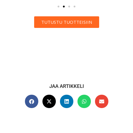
TUTUSTU TUOTTEISIIN
JAA ARTIKKELI