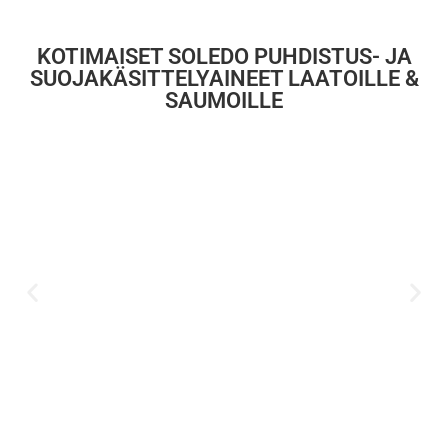
KOTIMAISET SOLEDO PUHDISTUS- JA
SUOJAKÄSITTELYAINEET LAATOILLE &
SAUMOILLE