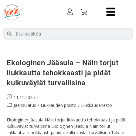
Ekologinen Jääsula – Näin torjut
liukkautta tehokkaasti ja pidät
kulkuväylät turvallisina
11.11.2025
Jäänsulatus
/
Liukkauden poisto
/
Liukkaudenesto
Ekologinen jääsula Näin torjut liukkautta tehokkaasti ja pidät
kulkuväylät turvallisina Ekologinen jääsula Näin torjut
liukkautta tehokkaasti ja pidät kulkuväylät turvallisina Talven